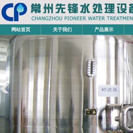
网站首页
关于我们
产品展示