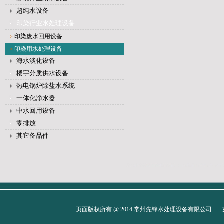
超纯水设备
印染行业水处理设备
印染废水回用设备
>
印染用水处理设备
>
海水淡化设备
楼宇分质供水设备
热电锅炉除盐水系统
一体化净水器
中水回用设备
零排放
其它备品件
页面版权所有 @ 2014 常州先锋水处理设备有限公司