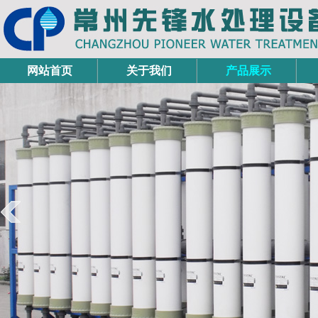
网站首页
关于我们
产品展示